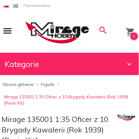
Przechowalnia
0
Kategorie
Strona główna
Figurki
Mirage 135001 1:35 Oficer z 10 Brygady Kawalerii (Rok 1939)
[Resin Kit]
Mirage 135001 1:35 Oficer z 10
Brygady Kawalerii (Rok 1939)