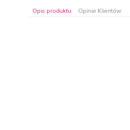
Opis produktu
Opinie Klientów