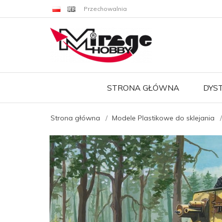
Przechowalnia
STRONA GŁÓWNA
DYS
Strona główna
Modele Plastikowe do sklejania