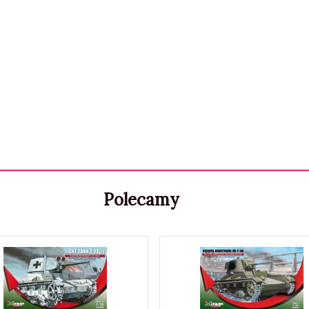
Polecamy