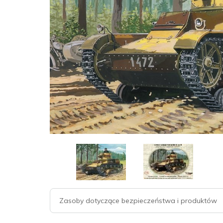
Zasoby dotyczące bezpieczeństwa i produktów