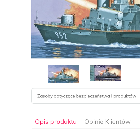
Zasoby dotyczące bezpieczeństwa i produktów
Opis produktu
Opinie Klientów