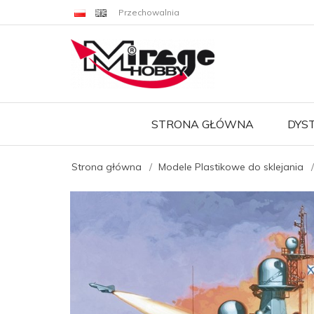
Przechowalnia
STRONA GŁÓWNA
DYS
Strona główna
Modele Plastikowe do sklejania