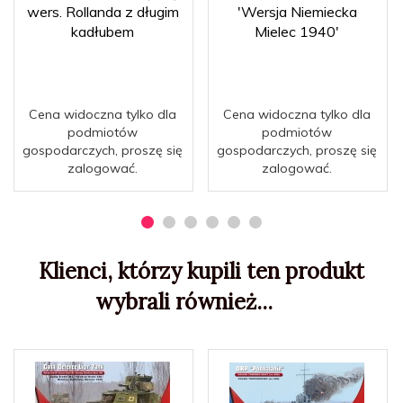
wers. Rollanda z długim
'Wersja Niemiecka
kadłubem
Mielec 1940'
Cena widoczna tylko dla
Cena widoczna tylko dla
podmiotów
podmiotów
gospodarczych, proszę się
gospodarczych, proszę się
zalogować.
zalogować.
Klienci, którzy kupili ten produkt
wybrali również...