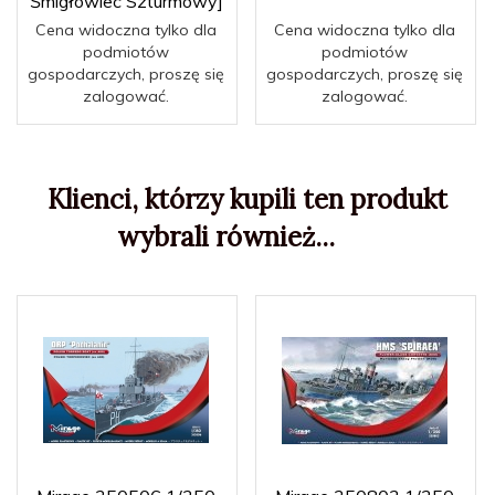
Śmigłowiec Szturmowy]
Cena widoczna tylko dla
Cena widoczna tylko dla
podmiotów
podmiotów
gospodarczych, proszę się
gospodarczych, proszę się
zalogować.
zalogować.
Klienci, którzy kupili ten produkt
wybrali również...