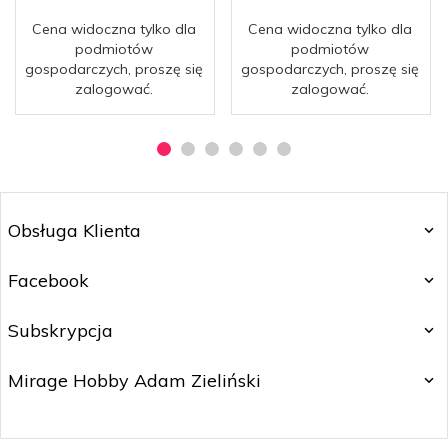
Cena widoczna tylko dla
Cena widoczna tylko dla
podmiotów
podmiotów
gospodarczych, proszę się
gospodarczych, proszę się
zalogować.
zalogować.
Obsługa Klienta
Facebook
Subskrypcja
Mirage Hobby Adam Zieliński