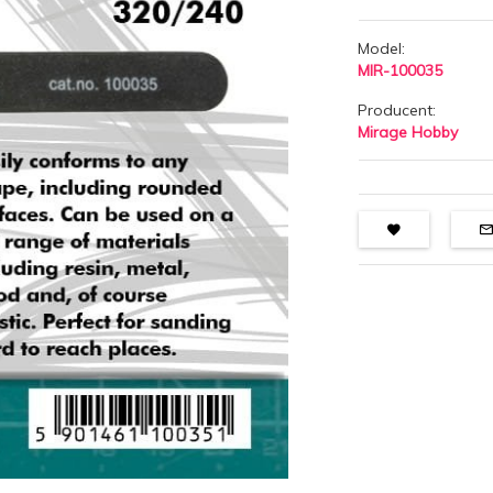
Model:
MIR-100035
Producent:
Mirage Hobby