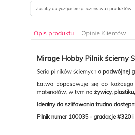
Zasoby dotyczące bezpieczeństwa i produktów
Opis produktu
Opinie Klientów
Mirage Hobby Pilnik ścierny S
Seria pilników ściernych
o podwójnej g
Łatwo dopasowuje się do każdego 
materiałów, w tym na
żywicy, plastiku
Idealny do szlifowania trudno dostępn
Pilnik numer 100035 - gradacje #320 i