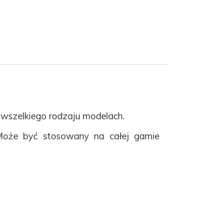
 wszelkiego rodzaju modelach.
Może być stosowany na całej gamie