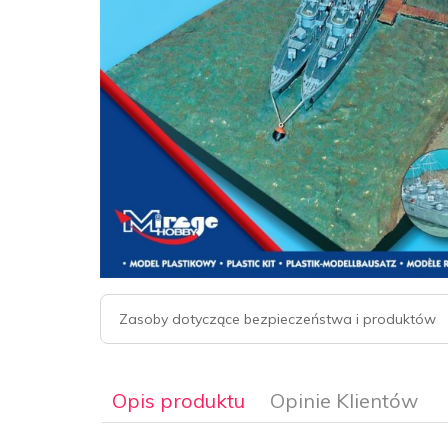
Zasoby dotyczące bezpieczeństwa i produktów
Opis produktu
Opinie Klientów